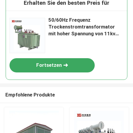
Erhalten Sie den besten Preis für
50/60Hz Frequenz
Trockenstromtransformator
mit hoher Spannung von 11kv
10kv 6kv und
Produktversicherung
Fortsetzen
Empfohlene Produkte