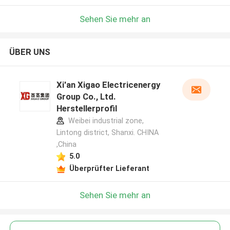
Sehen Sie mehr an
ÜBER UNS
Xi'an Xigao Electricenergy
Group Co., Ltd.
Herstellerprofil
Weibei industrial zone,
Lintong district, Shanxi. CHINA
,China
5.0
Überprüfter Lieferant
Sehen Sie mehr an