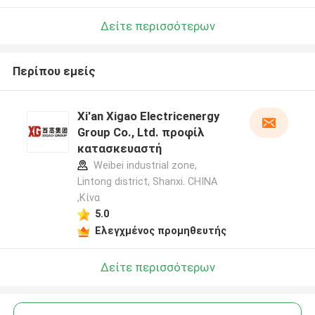
Δείτε περισσότερων
Περίπου εμείς
Xi'an Xigao Electricenergy
Group Co., Ltd. προφίλ
κατασκευαστή
Weibei industrial zone,
Lintong district, Shanxi. CHINA
,Κίνα
5.0
Ελεγχμένος προμηθευτής
Δείτε περισσότερων