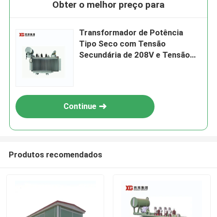
Obter o melhor preço para
Transformador de Potência
Tipo Seco com Tensão
Secundária de 208V e Tensão
Nominal de 11kV/0,4kV
Continue
Produtos recomendados