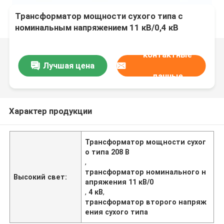
Трансформатор мощности сухого типа с
номинальным напряжением 11 кВ/0,4 кВ
контактные
Лучшая цена
данные
Характер продукции
Трансформатор мощности сухог
о типа 208 В
,
трансформатор номинального н
Высокий свет:
апряжения 11 кВ/0
,
4 кВ
,
трансформатор второго напряж
ения сухого типа