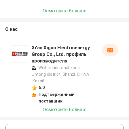
Осмотрите больше
О нас
Xi'an Xigao Electricenergy
Group Co., Ltd. профиль
производителя
Weibei industrial zone,
Lintong district, Shanxi. CHINA
,Китай
5.0
Подтверженный
поставщик
Осмотрите больше