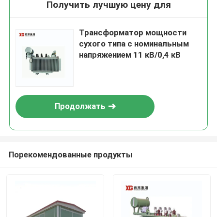
Получить лучшую цену для
Трансформатор мощности
сухого типа с номинальным
напряжением 11 кВ/0,4 кВ
Продолжать
Порекомендованные продукты