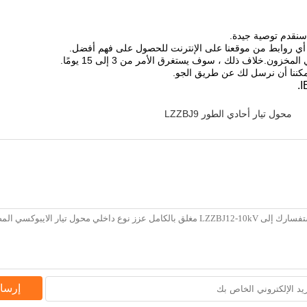
أي روابط من موقعنا على الإنترنت للحصول على فهم أفضل.
محول تيار أحادي الطور LZZBJ9
إرسا