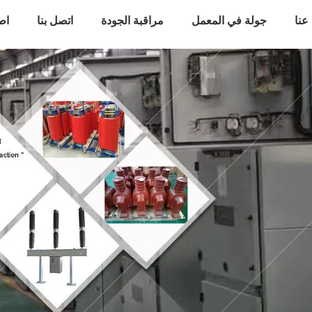
عنا
جولة في المعمل
مراقبة الجودة
اتصل بنا
اط