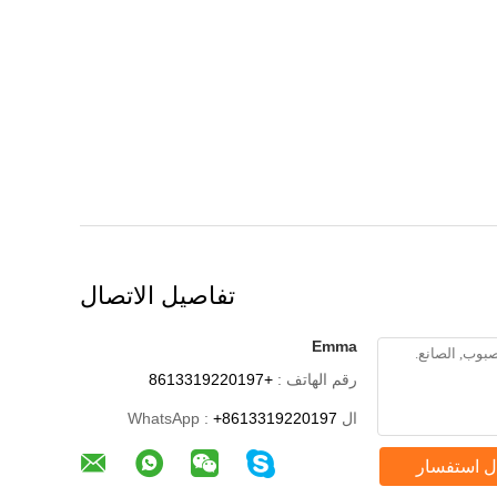
تفاصيل الاتصال
Emma
رقم الهاتف :
+8613319220197
ال WhatsApp :
+8613319220197
ل استفسار