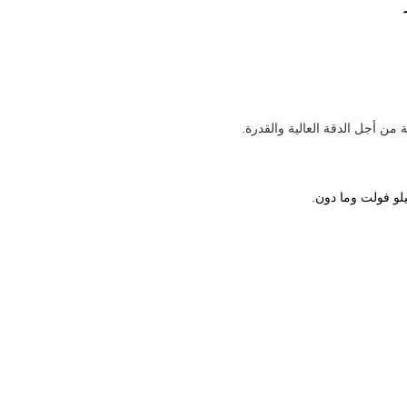
من أجل الدقة العالية والقدرة.