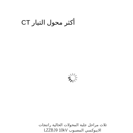
أكثر محول التيار CT