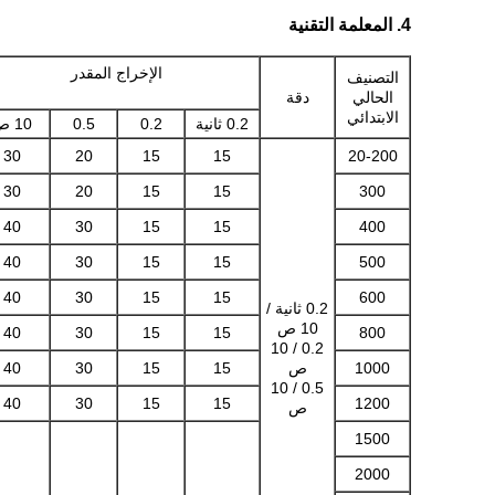
4. المعلمة التقنية
الإخراج المقدر
التصنيف
الحالي
دقة
الابتدائي
0.2 ثانية
0.2
0.5
10 ص
30
20
15
15
20-200
30
20
15
15
300
40
30
15
15
400
40
30
15
15
500
40
30
15
15
600
0.2 ثانية /
10 ص
40
30
15
15
800
0.2 / 10
1000
ص
15
15
30
40
0.5 / 10
40
30
15
15
1200
ص
1500
2000