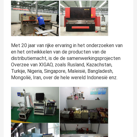
Met 20 jaar van rijke ervaring in het onderzoeken van
en het ontwikkelen van de producten van de
distributiemacht, is de de samenwerkingsprojecten
Overzee van XIGAO, zoals Rusland, Kazachstan,
Turkije, Nigeria, Singapore, Maleisië, Bangladesh,
Mongolië, Iran, over de hele wereld Indonesië enz.