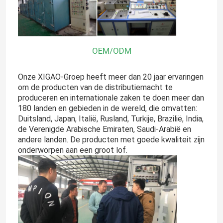
OEM/ODM
Onze XIGAO-Groep heeft meer dan 20 jaar ervaringen
om de producten van de distributiemacht te
produceren en internationale zaken te doen meer dan
180 landen en gebieden in de wereld, die omvatten:
Duitsland, Japan, Italië, Rusland, Turkije, Brazilië, India,
de Verenigde Arabische Emiraten, Saudi-Arabië en
andere landen. De producten met goede kwaliteit zijn
onderworpen aan een groot lof.
Huis
Producten
Ongeveer ons