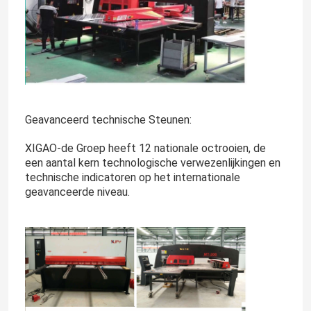
Geavanceerd technische Steunen:
XIGAO-de Groep heeft 12 nationale octrooien, de
een aantal kern technologische verwezenlijkingen en
technische indicatoren op het internationale
geavanceerde niveau.