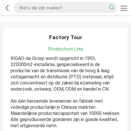
Factory Tour
Production Line
XIGAO-de Groep wordt opgericht in 1993,
320000m2-installatie, gespecialiseerd in de
productie van de transmissie van de hoog & laag
voltagemacht en distributie (PTD) materiaal, altijd
zich concentreert op de zaken bij inzameling van
onderzoek, ontwerp, OEM, ODM en handel in CN.
Als één beroemde leverancier en fabriek met
volledige productielijn in Chinese markten.
Maandelijkse productiecapaciteit van 10000 reeksen.
Alle geproduceerde goederen zijn in goede kwaliteit,
met uitgevoerde norm.