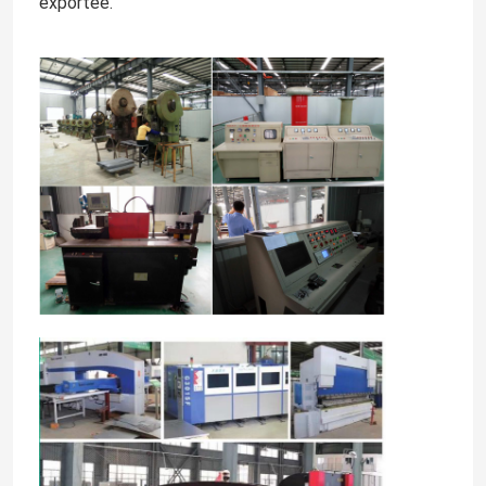
exportée.