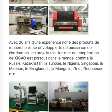
Avec 20 ans d'une expérience riche des produits de
recherche et se développants de puissance de
distribution, les projets d'outre-mer de coopération
de XIGAO est partout dans le monde, comme la
Russie, Kazakhstan, la Turquie, le Nigéria, Singapour, la
Malaisie, le Bangladesh, la Mongolie, l'Iran, l'Indonésie
etc.