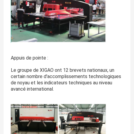
Appuis de pointe :
Le groupe de XIGAO ont 12 brevets nationaux, un
certain nombre d'accomplissements technologiques
de noyau et les indicateurs techniques au niveau
avancé international.