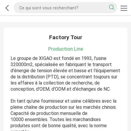
Factory Tour
Production Line
Le groupe de XIGAO est fondé en 1993, l'usine
320000m2, spécialisée en fabriquant le transport
d'énergie de tension élevée et basse et l'équipement
de la distribution (PTD), se concentrant toujours sur
les affaires à la collection de recherche, de
conception, d'OEM, d'ODM et d'échanges de NC.
En tant qu'une fournisseur et usine célèbres avec la
pleine chaîne de production sur les marchés chinois.
Capacité de production mensuelle de
10000 ensembles. Toutes les marchandises
produites sont de bonne qualité, avec la norme