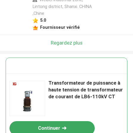
Lintong district, Shanxi. CHINA
,Chine
5.0
Fournisseur vérifié
Regardez plus
Transformateur de puissance à
haute tension de transformateur
de courant de LB6-110kV CT
Continuer