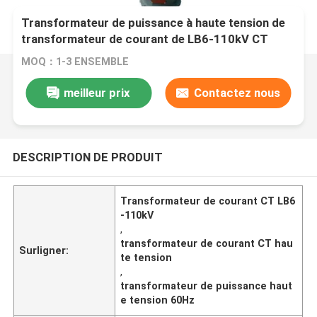
Transformateur de puissance à haute tension de
transformateur de courant de LB6-110kV CT
MOQ：1-3 ENSEMBLE
meilleur prix
Contactez nous
DESCRIPTION DE PRODUIT
Transformateur de courant CT LB6
-110kV
,
transformateur de courant CT hau
Surligner:
te tension
,
transformateur de puissance haut
e tension 60Hz