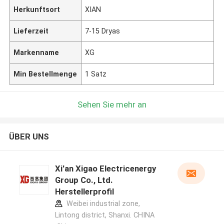
Herkunftsort
XIAN
Lieferzeit
7-15 Dryas
Markenname
XG
Min Bestellmenge
1 Satz
Sehen Sie mehr an
ÜBER UNS
Xi'an Xigao Electricenergy
Group Co., Ltd.
Herstellerprofil
Weibei industrial zone,
Lintong district, Shanxi. CHINA