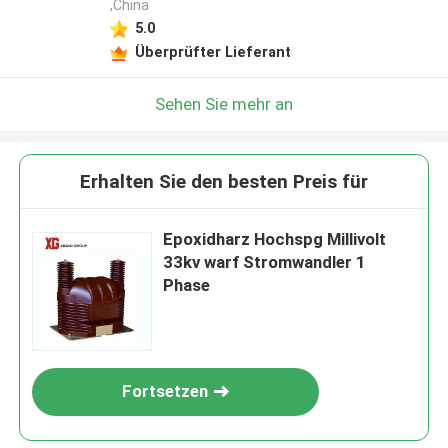
,China
5.0
Überprüfter Lieferant
Sehen Sie mehr an
Erhalten Sie den besten Preis für
Epoxidharz Hochspg Millivolt
33kv warf Stromwandler 1
Phase
Fortsetzen