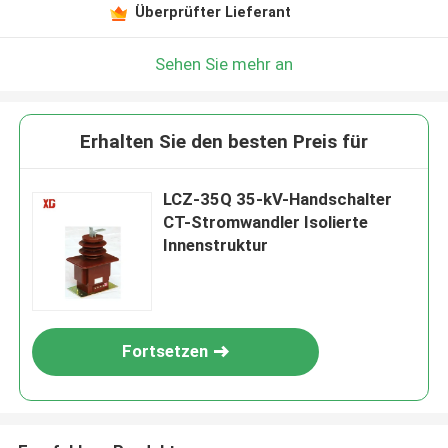
Überprüfter Lieferant
Sehen Sie mehr an
Erhalten Sie den besten Preis für
LCZ-35Q 35-kV-Handschalter
CT-Stromwandler Isolierte
Innenstruktur
Fortsetzen