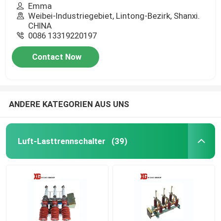
Emma
Weibei-Industriegebiet, Lintong-Bezirk, Shanxi.
CHINA
0086 13319220197
Contact Now
ANDERE KATEGORIEN AUS UNS
Luft-Lasttrennschalter
(39)