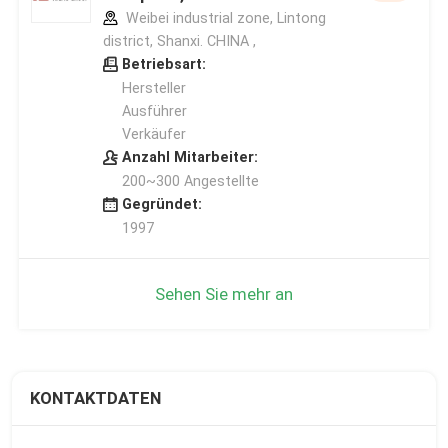
Weibei industrial zone, Lintong
district, Shanxi. CHINA ,
Betriebsart:
Hersteller
Ausführer
Verkäufer
Anzahl Mitarbeiter:
200~300 Angestellte
Gegründet:
1997
Sehen Sie mehr an
KONTAKTDATEN