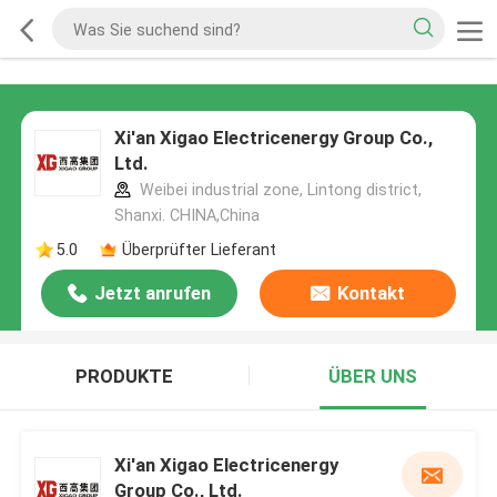
Xi'an Xigao Electricenergy Group Co.,
Ltd.
Weibei industrial zone, Lintong district,
Shanxi. CHINA,China
5.0
Überprüfter Lieferant
Jetzt anrufen
Kontakt
PRODUKTE
ÜBER UNS
Xi'an Xigao Electricenergy
Group Co., Ltd.