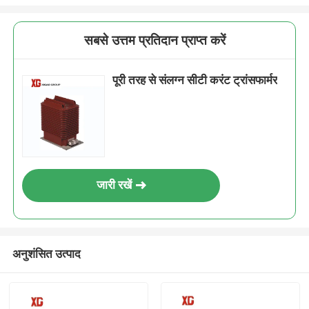
सबसे उत्तम प्रतिदान प्राप्त करें
पूरी तरह से संलग्न सीटी करंट ट्रांसफार्मर
जारी रखें
अनुशंसित उत्पाद