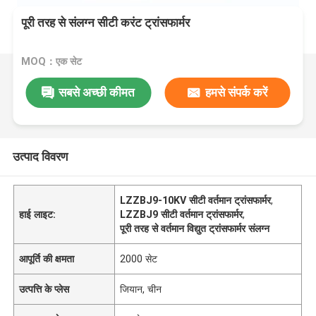
पूरी तरह से संलग्न सीटी करंट ट्रांसफार्मर
MOQ：एक सेट
सबसे अच्छी कीमत
हमसे संपर्क करें
उत्पाद विवरण
LZZBJ9-10KV सीटी वर्तमान ट्रांसफार्मर
,
हाई लाइट:
LZZBJ9 सीटी वर्तमान ट्रांसफार्मर
,
पूरी तरह से वर्तमान विद्युत ट्रांसफार्मर संलग्न
आपूर्ति की क्षमता
2000 सेट
उत्पत्ति के प्लेस
जियान, चीन