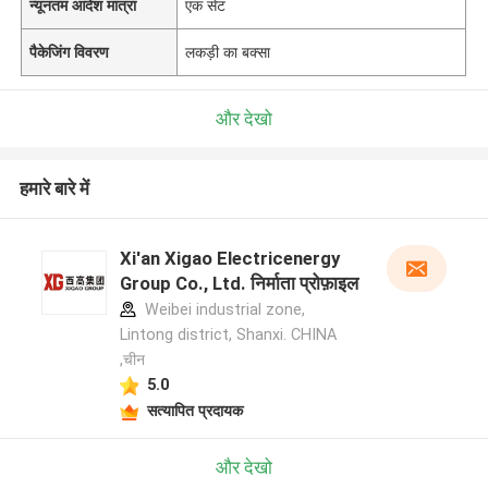
न्यूनतम आदेश मात्रा
एक सेट
पैकेजिंग विवरण
लकड़ी का बक्सा
और देखो
हमारे बारे में
Xi'an Xigao Electricenergy
Group Co., Ltd. निर्माता प्रोफ़ाइल
Weibei industrial zone,
Lintong district, Shanxi. CHINA
,चीन
5.0
सत्यापित प्रदायक
और देखो