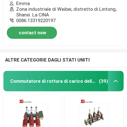
Emma
Zona industriale di Weibei, distretto di Lintong,
Shanxi. La CINA
0086 13319220197
contact now
ALTRE CATEGORIE DAGLI STATI UNITI
Commutatore di rottura di carico dell'aria
(39)