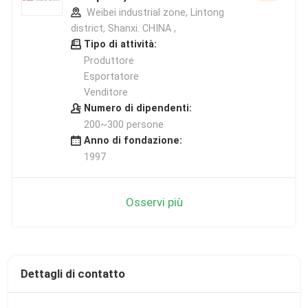
Weibei industrial zone, Lintong
district, Shanxi. CHINA ,
Tipo di attività:
Produttore
Esportatore
Venditore
Numero di dipendenti:
200~300 persone
Anno di fondazione:
1997
Osservi più
Dettagli di contatto