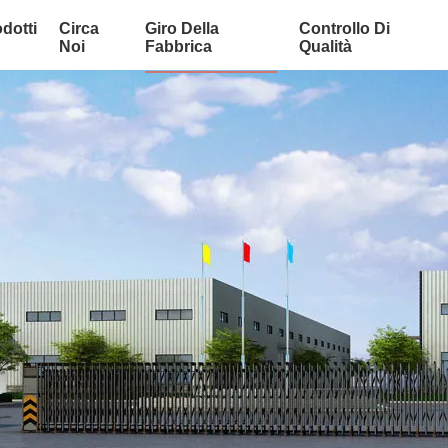
dotti
Circa
Giro Della
Controllo Di
Noi
Fabbrica
Qualità