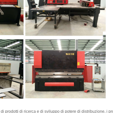
i prodotti di ricerca e di sviluppo di potere di distribuzione, i pr