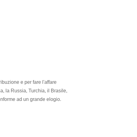
ibuzione e per fare l'affare
, la Russia, Turchia, il Brasile,
 conforme ad un grande elogio.