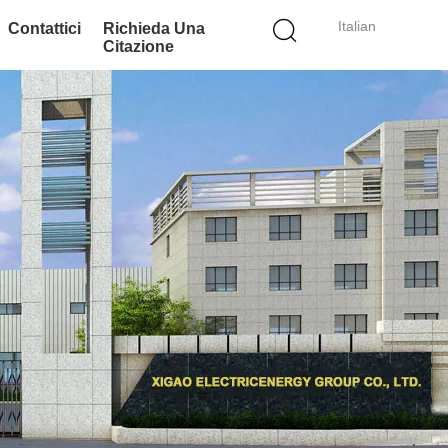
Italian
Contattici
Richieda Una
Citazione