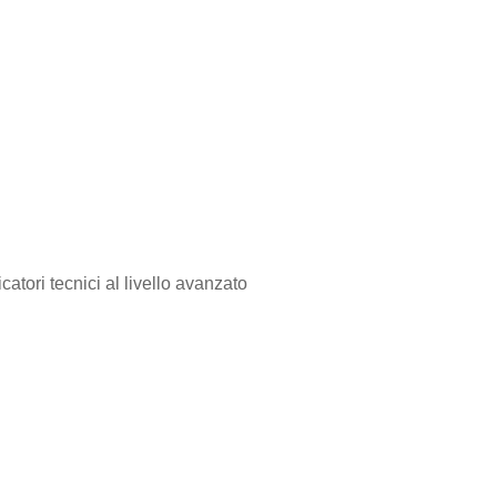
catori tecnici al livello avanzato