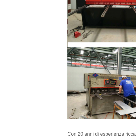
Con 20 anni di esperienza ricca d