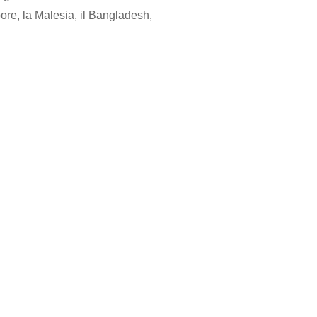
ore, la Malesia, il Bangladesh,