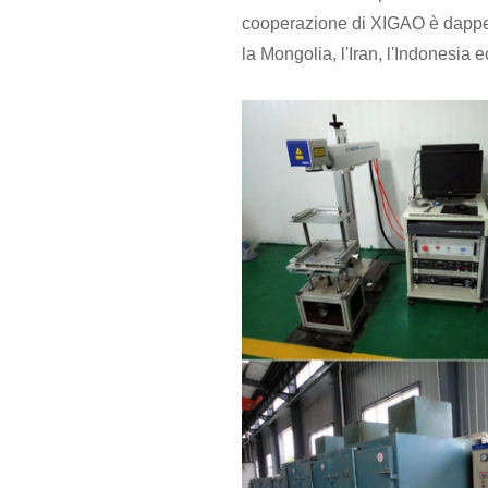
cooperazione di XIGAO è dappertu
la Mongolia, l'Iran, l'Indonesia e