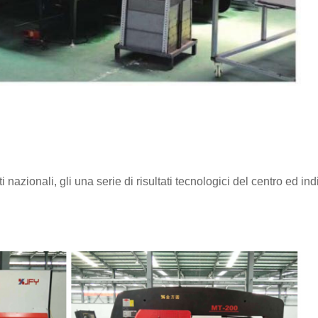
nazionali, gli una serie di risultati tecnologici del centro ed indi