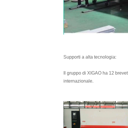
Supporti a alta tecnologia:
Il gruppo di XIGAO ha 12 brevetti 
internazionale.