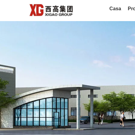
Casa
Pro