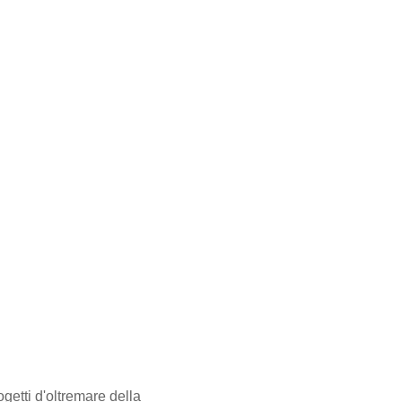
ogetti d'oltremare della