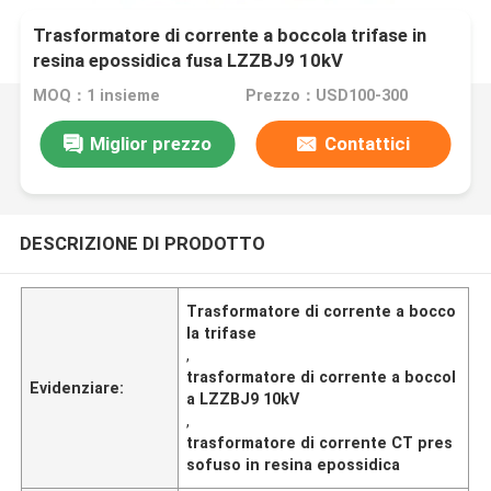
Trasformatore di corrente a boccola trifase in
resina epossidica fusa LZZBJ9 10kV
MOQ：1 insieme
Prezzo：USD100-300
Miglior prezzo
Contattici
DESCRIZIONE DI PRODOTTO
Trasformatore di corrente a bocco
la trifase
,
trasformatore di corrente a boccol
Evidenziare:
a LZZBJ9 10kV
,
trasformatore di corrente CT pres
sofuso in resina epossidica