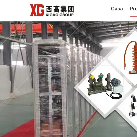
Casa
Pro