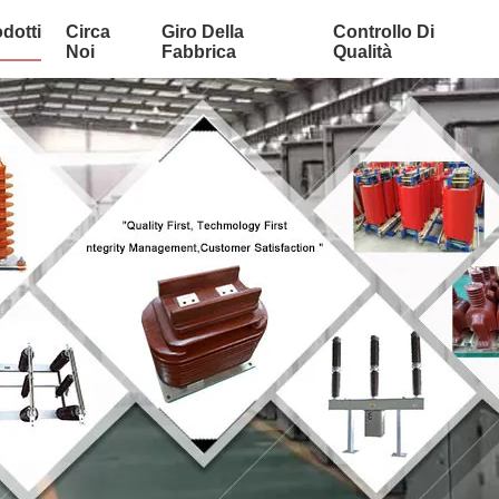
dotti
Circa
Giro Della
Controllo Di
Noi
Fabbrica
Qualità