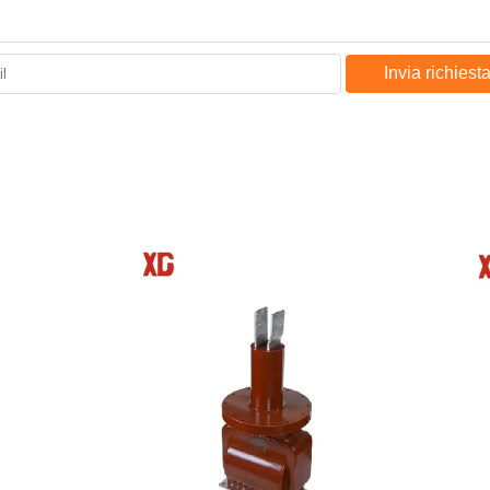
Invia richiest