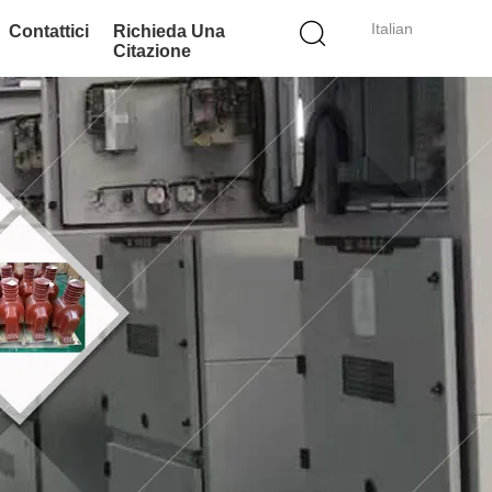
Italian
Contattici
Richieda Una
Citazione