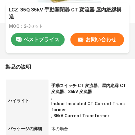
LCZ-35Q 35kV 手動開閉器 CT 変流器 屋内絶縁構
造
MOQ：2-3セット
ベストプライス
お問い合わせ
製品の説明
手動スイッチ CT 変流器、屋内絶縁 CT
変流器、35kV 変流器
,
ハイライト:
Indoor Insulated CT Current Trans
former
,
35kV Current Transformer
パッケージの詳細
木の場合