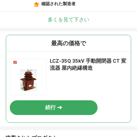
確認された製造者
多くを見て下さい
最高の価格で
LCZ-35Q 35kV 手動開閉器 CT 変
流器 屋内絶縁構造
続行