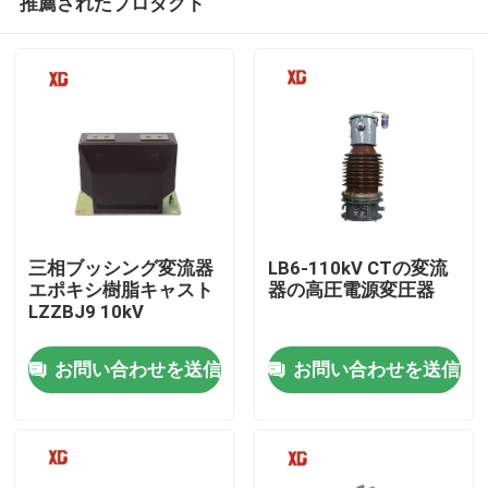
推薦されたプロダクト
三相ブッシング変流器
LB6-110kV CTの変流
エポキシ樹脂キャスト
器の高圧電源変圧器
LZZBJ9 10kV
家
お問い合わせを送信
お問い合わせを送信
プロダクト
私達について