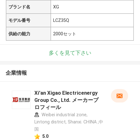
ブランド名
XG
モデル番号
LCZ35Q
供給の能力
2000セット
多くを見て下さい
企業情報
Xi'an Xigao Electricenergy
Group Co., Ltd. メーカープ
ロフィール
Weibei industrial zone,
Lintong district, Shanxi. CHINA ,中
国
5.0