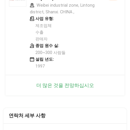
Weibei industrial zone, Lintong
district, Shanxi. CHINA ,
사업 유형:
제조업체
수출
판매자
종업 원수 실:
200~300 사람들
설립 년도:
1997
더 많은 것을 전망하십시오
연락처 세부 사항