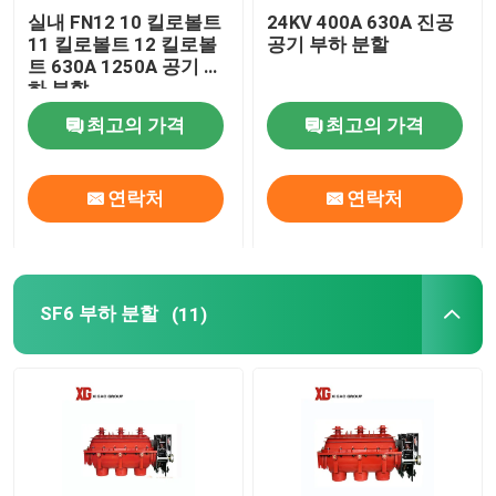
실내 FN12 10 킬로볼트
24KV 400A 630A 진공
11 킬로볼트 12 킬로볼
공기 부하 분할
트 630A 1250A 공기 부
하 분할
최고의 가격
최고의 가격
연락처
연락처
SF6 부하 분할
(11)