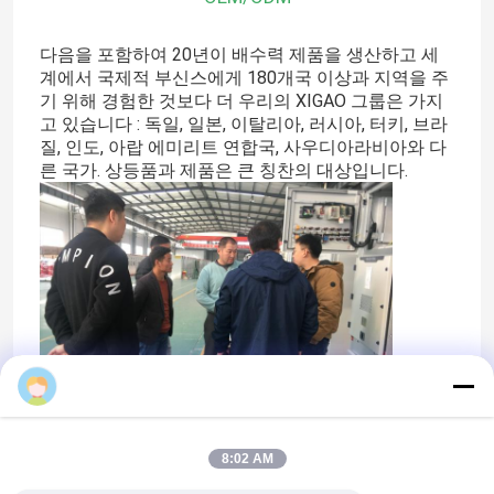
다음을 포함하여 20년이 배수력 제품을 생산하고 세
계에서 국제적 부신스에게 180개국 이상과 지역을 주
기 위해 경험한 것보다 더 우리의 XIGAO 그룹은 가지
고 있습니다 : 독일, 일본, 이탈리아, 러시아, 터키, 브라
질, 인도, 아랍 에미리트 연합국, 사우디아라비아와 다
른 국가. 상등품과 제품은 큰 칭찬의 대상입니다.
집
Emma
제품
8:02 AM
우리에 대하여