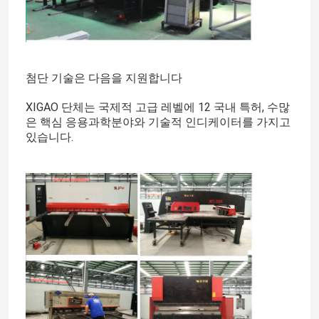
첨단 기술은 다음을 지원합니다
XIGAO 단체는 국제적 고급 레벨에 12 국내 특허, 수많
은 핵심 응용과학분야와 기술적 인디케이터를 가지고
있습니다.