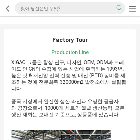
Factory Tour
Production Line
XIGAO 그룹은 항상 연구, 디자인, OEM, ODM과 트레
이드 인 CN의 수집에 있는 사업에 주력하는 1993년,
높은 것 & 저전압 전력 전송 및 배전 (PTD) 장비를 제
조하는 것에 전문화된 320000m2 발전소에서 설립됩
니다.
중국 시장에서 완전한 생산 라인과 유명한 공급자
와 공장으로서. 10000개 세트의 월별 생산능력. 모든
생산 재화는 보내진 기준으로, 상등품에 있습니다.