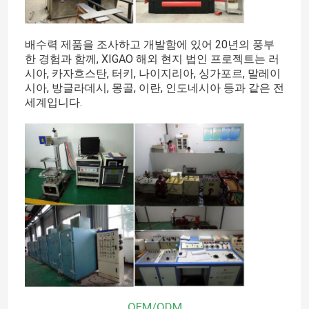
배수력 제품을 조사하고 개발함에 있어 20년의 풍부
한 경험과 함께, XIGAO 해외 현지 법인 프로젝트는 러
시아, 카자흐스탄, 터키, 나이지리아, 싱가포르, 말레이
시아, 방글라데시, 몽골, 이란, 인도네시아 등과 같은 전
세계입니다.
OEM/ODM