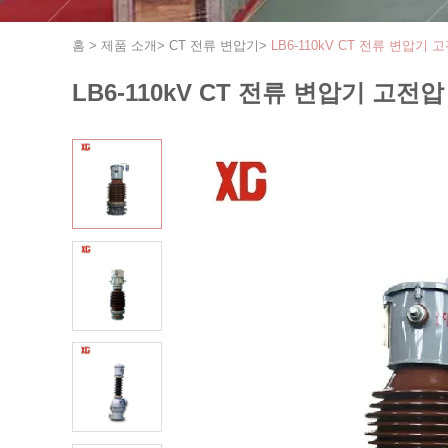
홈
>
제품 소개
>
CT 전류 변압기
>
LB6-110kV CT 전류 변압기
LB6-110kV CT 전류 변압기 고전