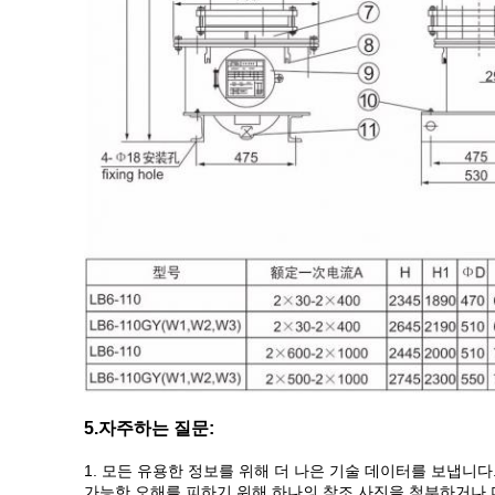
5
.
자주하는 질문:
1. 모든 유용한 정보를 위해 더 나은 기술 데이터를 보냅니다
가능한 오해를 피하기 위해 하나의 참조 사진을 첨부하거나 