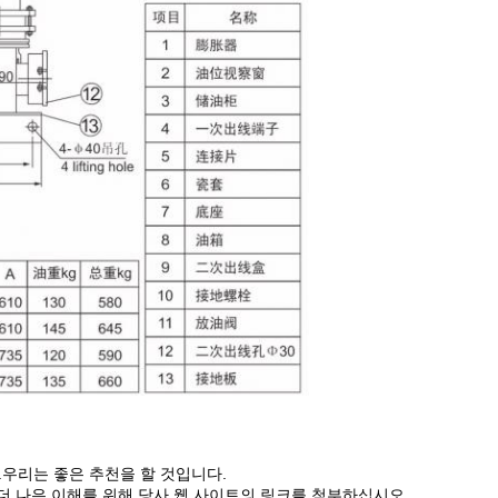
.우리는 좋은 추천을 할 것입니다.
더 나은 이해를 위해 당사 웹 사이트의 링크를 첨부하십시오.