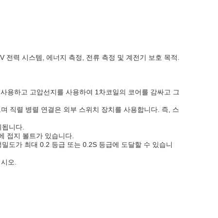
10kV 전력 시스템, 에너지 측정, 전류 측정 및 계전기 보호 목적.
를 사용하고 고압선지를 사용하여 1차코일의 코어를 감싸고 그
 직렬 병렬 연결은 외부 스위치 장치를 사용합니다. 즉, 스
시됩니다.
에 접지 볼트가 있습니다.
도가 최대 0.2 등급 또는 0.2S 등급에 도달할 수 있습니
십시오.