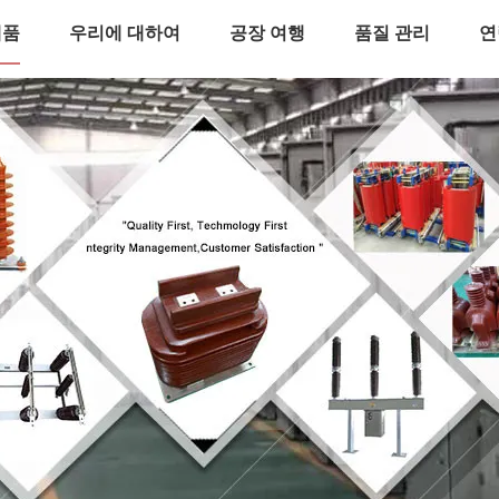
제품
우리에 대하여
공장 여행
품질 관리
연