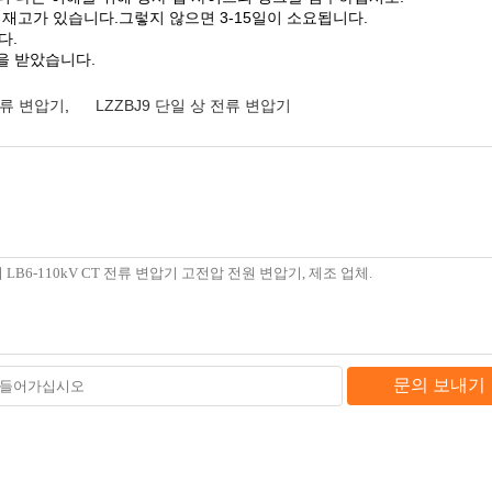
 재고가 있습니다.그렇지 않으면 3-15일이 소요됩니다.
다.
인증을 받았습니다.
전류 변압기
,
LZZBJ9 단일 상 전류 변압기
문의 보내기