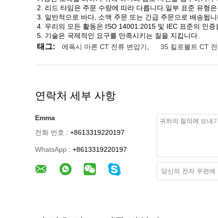
2. 리드 타임은 주문 수량에 따라 다릅니다.일부 표준 유형은
3. 일반적으로 바다, 소액 주문 또는 긴급 주문으로 배송됩니
4. 우리의 모든 활동은 ISO 14001:2015 및 IEC 표준의 
5. 기술은 국제적인 요구를 만족시키는 질을 지킵니다.
태그:
에폭시 마른 CT 전류 변압기
,
35 킬로볼트 CT 
연락처 세부 사항
Emma
전화 번호 :
+8613319220197
WhatsApp :
+8613319220197