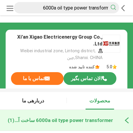
Xi'an Xigao Electricenergy Group Co.,
Ltd.
Weibei industrial zone, Lintong district,
Shanxi. CHINA,چین
5.0
کننده تایید شده
الان تماس بگیر
تماس با ما
محصولات
دربارهی ما
6000a oil type power transformer ساخت آنلاین
(1)