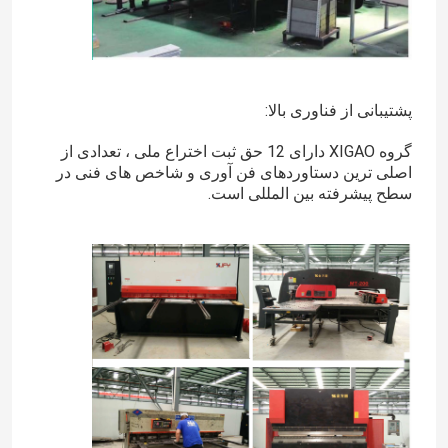
پشتیبانی از فناوری بالا:
گروه XIGAO دارای 12 حق ثبت اختراع ملی ، تعدادی از
اصلی ترین دستاوردهای فن آوری و شاخص های فنی در
سطح پیشرفته بین المللی است.