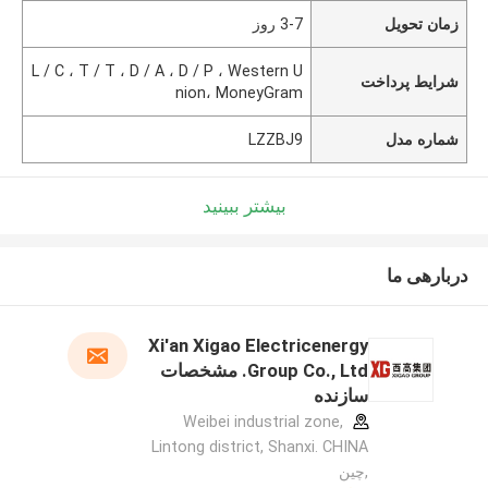
زمان تحویل
3-7 روز
L / C ، T / T ، D / A ، D / P ، Western U
شرایط پرداخت
nion، MoneyGram
شماره مدل
LZZBJ9
بیشتر ببینید
دربارهی ما
Xi'an Xigao Electricenergy
Group Co., Ltd. مشخصات
سازنده
Weibei industrial zone,
Lintong district, Shanxi. CHINA
,چین