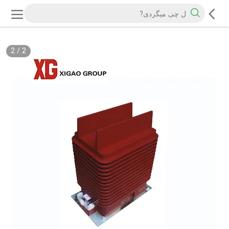
2
/
2