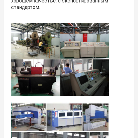
хорошем качестве, с экспортированным
стандартом.