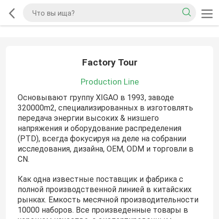
Factory Tour
Production Line
Основывают группу XIGAO в 1993, заводе
320000m2, специализированных в изготовлять
передача энергии высоких & низшего
напряжения и оборудование распределения
(PTD), всегда фокусируя на деле на собрании
исследования, дизайна, OEM, ODM и торговли в
CN.
Как одна известные поставщик и фабрика с
полной производственной линией в китайских
рынках. Емкость месячной производительности
10000 наборов. Все произведенные товары в