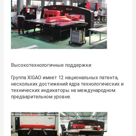
Высокотехнологичные поддержки:
Группа XIGAO имеет 12 национальных патента,
нескольких достижений ядра технологических и
технических индикаторы на международном
предварительном уровне.