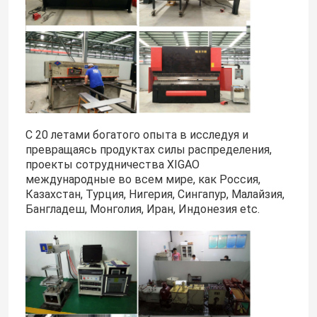
С 20 летами богатого опыта в исследуя и
превращаясь продуктах силы распределения,
проекты сотрудничества XIGAO
международные во всем мире, как Россия,
Казахстан, Турция, Нигерия, Сингапур, Малайзия,
Бангладеш, Монголия, Иран, Индонезия etc.