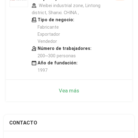
Weibei industrial zone, Lintong
district, Shanxi. CHINA ,
Tipo de negocio:
Fabricante
Exportador
Vendedor
Número de trabajadores:
200~300 personas
Año de fundación:
1997
Vea más
CONTACTO