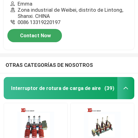
Emma
Zona industrial de Weibei, distrito de Lintong,
Shanxi. CHINA
0086 13319220197
Contact Now
OTRAS CATEGORÍAS DE NOSOTROS
Interruptor de rotura de carga de aire
(39)