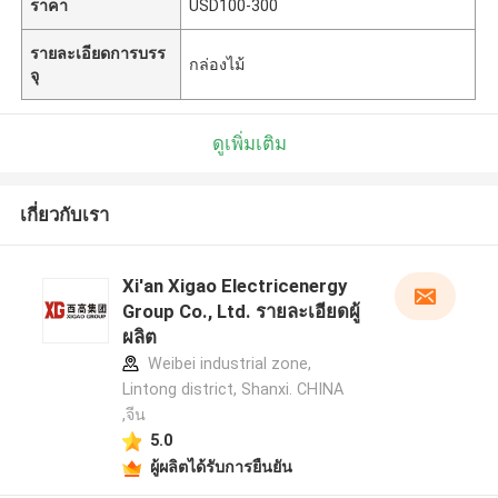
ราคา
USD100-300
รายละเอียดการบรร
กล่องไม้
จุ
ดูเพิ่มเติม
เกี่ยวกับเรา
Xi'an Xigao Electricenergy
Group Co., Ltd. รายละเอียดผู้
ผลิต
Weibei industrial zone,
Lintong district, Shanxi. CHINA
,จีน
5.0
ผู้ผลิตได้รับการยืนยัน