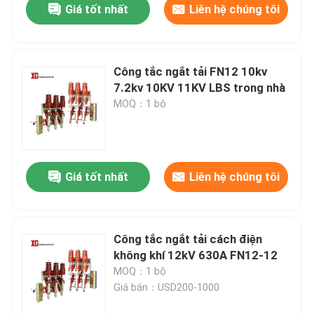
Giá tốt nhất
Liên hệ chúng tôi
Công tắc ngắt tải FN12 10kv
7.2kv 10KV 11KV LBS trong nhà
MOQ：1 bộ
Giá tốt nhất
Liên hệ chúng tôi
Công tắc ngắt tải cách điện
không khí 12kV 630A FN12-12
MOQ：1 bộ
Giá bán：USD200-1000