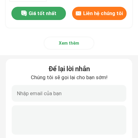
Giá tốt nhất
Liên hệ chúng tôi
Xem thêm
Để lại lời nhắn
Chúng tôi sẽ gọi lại cho bạn sớm!
Trang Chủ
Các sản phẩm
Về chúng tôi