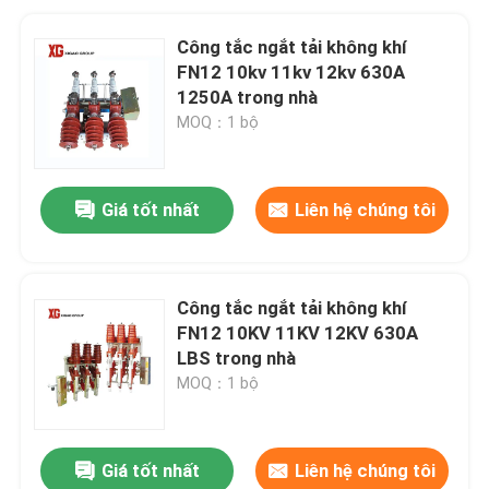
Công tắc ngắt tải không khí
FN12 10kv 11kv 12kv 630A
1250A trong nhà
MOQ：1 bộ
Giá tốt nhất
Liên hệ chúng tôi
Công tắc ngắt tải không khí
FN12 10KV 11KV 12KV 630A
LBS trong nhà
MOQ：1 bộ
Giá tốt nhất
Liên hệ chúng tôi