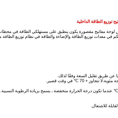
يكون
ينطبق على مستهلكي الطاقة في محطات 
ا عن طريق تقليل السعة وفقًا لذلك.