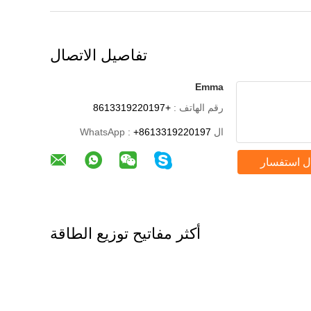
تفاصيل الاتصال
Emma
رقم الهاتف :
+8613319220197
ال WhatsApp :
+8613319220197
ل استفسار
أكثر مفاتيح توزيع الطاقة