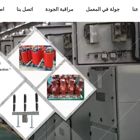
عنا
جولة في المعمل
مراقبة الجودة
اتصل بنا
اط