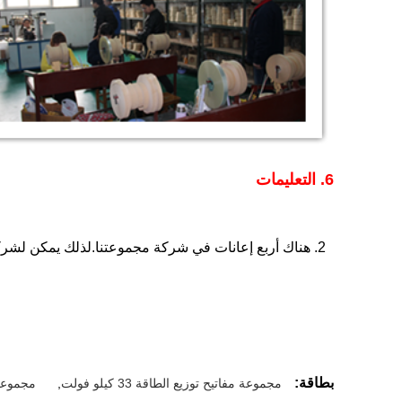
6. التعليمات
بطاقة:
مجموعة مفاتيح توزيع الطاقة 33 كيلو فولت
,
مجموعة م