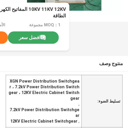
10KV 11KV 12KV المفات
الطاقة
MOQ：1 مجموعة
الأسعار
افضل سعر
منتوج وصف
XGN Power Distribution Switchgea
r ، 7.2kV Power Distribution Switch
gear ، 12KV Electric Cabinet Switch
gear
تسليط الضوء:
,
7.2kV Power Distribution Switchge
ar
12KV Electric Cabinet Switchgear
,