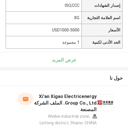
إصدار الشهادات
ISO,CCC
اسم العلامة التجارية
XG
الأسعار
USD1000-5000
الحد الأدنى لكمية
1 مجموعة
عرض المزيد
حول نا
Xi'an Xigao Electricenergy
Group Co., Ltd. الملف الشركة
المصنعة
Weibei industrial zone,
Lintong district, Shanxi. CHINA