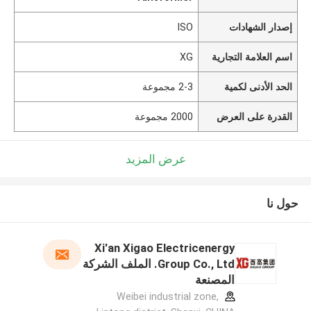
إصدار الشهادات
ISO
اسم العلامة التجارية
XG
الحد الأدنى لكمية
2-3 مجموعة
القدرة على العرض
2000 مجموعة
عرض المزيد
حول نا
Xi'an Xigao Electricenergy
Group Co., Ltd. الملف الشركة
المصنعة
Weibei industrial zone,