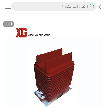
1
/
1