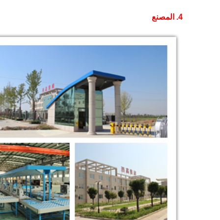
4. المصنع