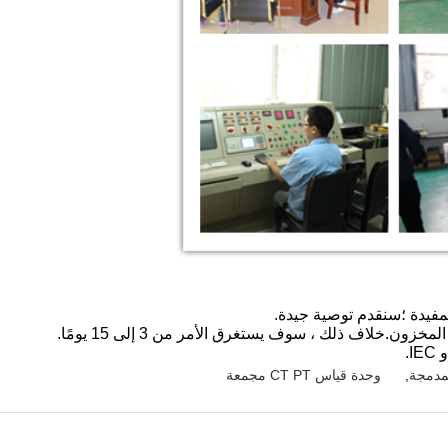
,
وحدة قياس CT PT مجمعة