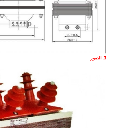
3. الصور