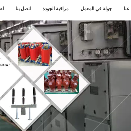
عنا
جولة في المعمل
مراقبة الجودة
اتصل بنا
اط