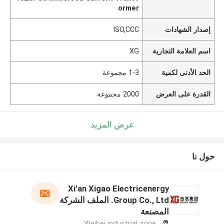
ormer
إصدار الشهادات
ISO,CCC
اسم العلامة التجارية
XG
الحد الأدنى لكمية
1-3 مجموعة
القدرة على العرض
2000 مجموعة
عرض المزيد
حول نا
Xi'an Xigao Electricenergy
Group Co., Ltd. الملف الشركة
المصنعة
Weibei industrial zone,