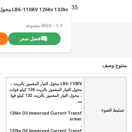
LB6-110KV 126kv 132kv محول التيار المغمور بالزيت
MOQ：1-3 مجموعة
افضل سعر
منتوج وصف
LB6-110KV محول التيار المغمور بالزيت ،
محول التيار المغمور بالزيت 126 كيلو فولت
، محول التيار المغمور بالزيت 132 كيلو فول
ت
,
تسليط الضوء:
126kv Oil Immersed Current Transf
ormer
,
132kv Oil Immersed Current Transf