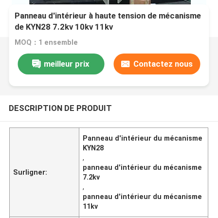
Panneau d'intérieur à haute tension de mécanisme
de KYN28 7.2kv 10kv 11kv
MOQ：1 ensemble
meilleur prix
Contactez nous
DESCRIPTION DE PRODUIT
Panneau d'intérieur du mécanisme
KYN28
,
panneau d'intérieur du mécanisme
Surligner:
7.2kv
,
panneau d'intérieur du mécanisme
11kv