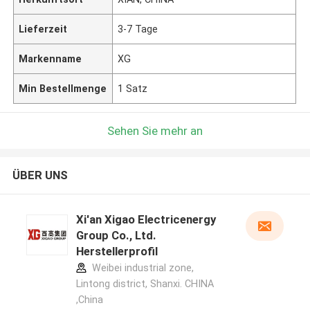
Lieferzeit
3-7 Tage
Markenname
XG
Min Bestellmenge
1 Satz
Sehen Sie mehr an
ÜBER UNS
Xi'an Xigao Electricenergy
Group Co., Ltd.
Herstellerprofil
Weibei industrial zone,
Lintong district, Shanxi. CHINA
,China