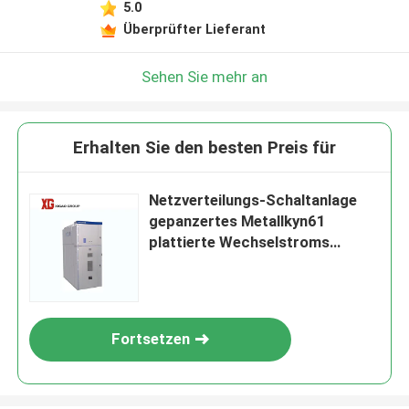
5.0
Überprüfter Lieferant
Sehen Sie mehr an
Erhalten Sie den besten Preis für
Netzverteilungs-Schaltanlage
gepanzertes Metallkyn61
plattierte Wechselstroms
ausziehbare
Fortsetzen