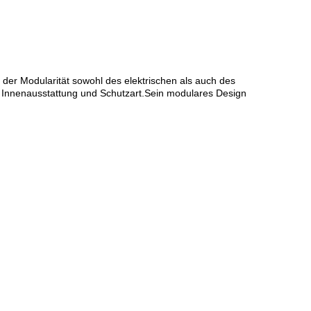
der Modularität sowohl des elektrischen als auch des
m, Innenausstattung und Schutzart.Sein modulares Design