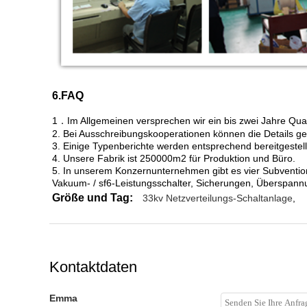
6.
FAQ
1．Im Allgemeinen versprechen wir ein bis zwei Jahre Qual
2. Bei Ausschreibungskooperationen können die Details 
3. Einige Typenberichte werden entsprechend bereitgestell
4. Unsere Fabrik ist 250000m2 für Produktion und Büro.
5. In unserem Konzernunternehmen gibt es vier Subventio
Vakuum- / sf6-Leistungsschalter, Sicherungen, Überspannu
Größe und Tag:
33kv Netzverteilungs-Schaltanlage
,
Kontaktdaten
Emma