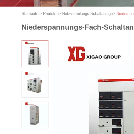
Startseite
>
Produkte
>
Netzverteilungs-Schaltanlage
>
Niedersp
Niederspannungs-Fach-Schaltan