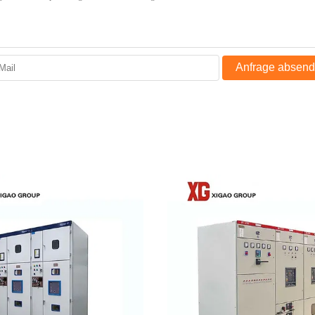
Anfrage absen