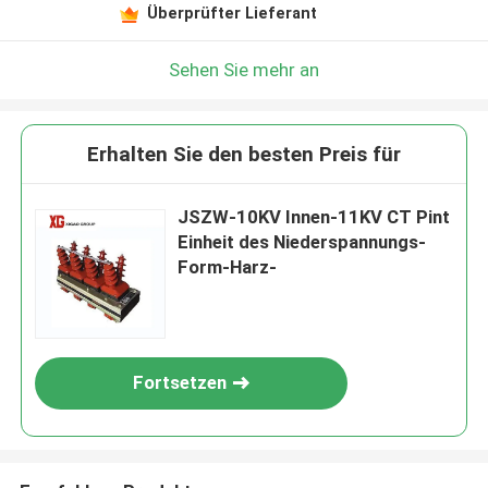
Überprüfter Lieferant
Sehen Sie mehr an
Erhalten Sie den besten Preis für
JSZW-10KV Innen-11KV CT Pint
Einheit des Niederspannungs-
Form-Harz-
Fortsetzen