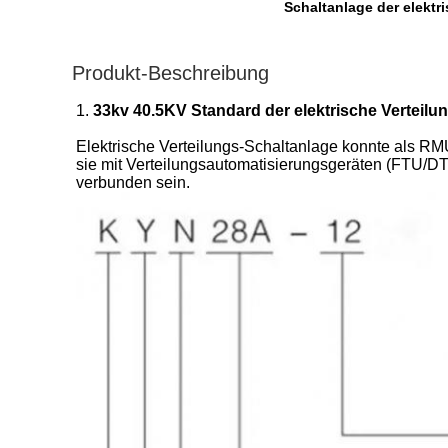
Schaltanlage der elektr
Produkt-Beschreibung
1.
33kv 40.5KV Standard der elektrische Verteil
Elektrische Verteilungs-Schaltanlage konnte als RM
sie mit Verteilungsautomatisierungsgeräten (FTU/DT
verbunden sein.