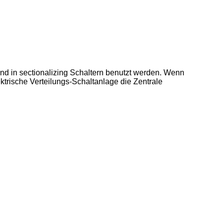
nd in sectionalizing Schaltern benutzt werden. Wenn
trische Verteilungs-Schaltanlage die Zentrale