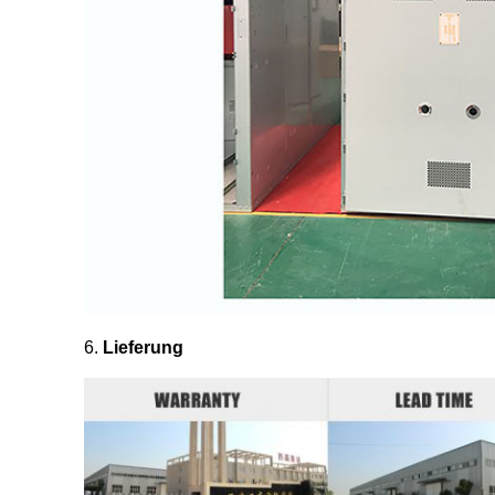
6.
Lieferung