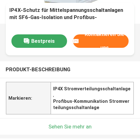
IP4X-Schutz für Mittelspannungsschaltanlagen
mit SF6-Gas-Isolation und Profibus-
Kommunikation
Kontaktieren Sie
Bestpreis
uns
PRODUKT-BESCHREIBUNG
IP4X Stromverteilungsschaltanlage
,
Markieren:
Profibus-Kommunikation Stromver
teilungsschaltanlage
Sehen Sie mehr an