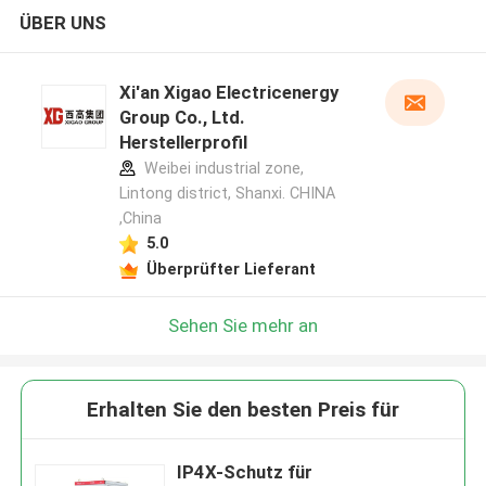
ÜBER UNS
Xi'an Xigao Electricenergy
Group Co., Ltd.
Herstellerprofil
Weibei industrial zone,
Lintong district, Shanxi. CHINA
,China
5.0
Überprüfter Lieferant
Sehen Sie mehr an
Erhalten Sie den besten Preis für
IP4X-Schutz für