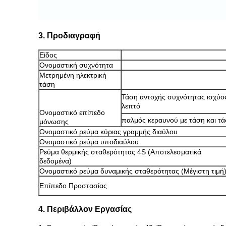
3. Προδιαγραφή
Είδος
Ονομαστική συχνότητα
Μετρημένη ηλεκτρική
τάση
Τάση αντοχής συχνότητας ισχύο
λεπτό
Ονομαστικό επίπεδο
παλμός κεραυνού με τάση και τ
μόνωσης
Ονομαστικό ρεύμα κύριας γραμμής διαύλου
Ονομαστικό ρεύμα υποδιαύλου
Ρεύμα θερμικής σταθερότητας 4S (Αποτελεσματικά
δεδομένα)
Ονομαστικό ρεύμα δυναμικής σταθερότητας (Μέγιστη τιμή
Επίπεδο Προστασίας
4. Περιβάλλον Εργασίας