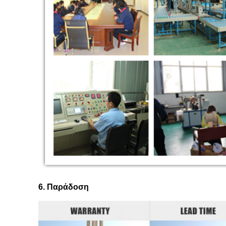
6. Παράδοση