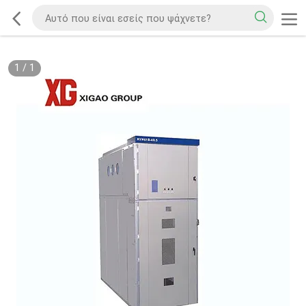
1
/
1