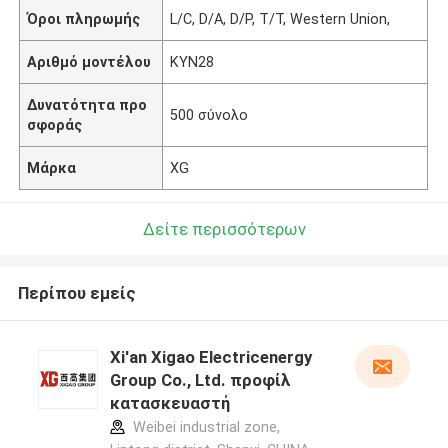
Όροι πληρωμής
L/C, D/A, D/P, T/T, Western Union,
Αριθμό μοντέλου
KYN28
Δυνατότητα προ
500 σύνολο
σφοράς
Μάρκα
XG
Δείτε περισσότερων
Περίπου εμείς
Xi'an Xigao Electricenergy
Group Co., Ltd. προφίλ
κατασκευαστή
Weibei industrial zone,