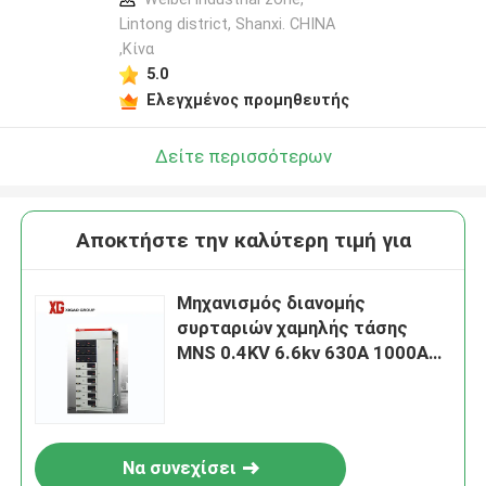
Lintong district, Shanxi. CHINA
,Κίνα
5.0
Ελεγχμένος προμηθευτής
Δείτε περισσότερων
Αποκτήστε την καλύτερη τιμή για
Μηχανισμός διανομής
συρταριών χαμηλής τάσης
MNS 0.4KV 6.6kv 630A 1000A
1250A
Να συνεχίσει