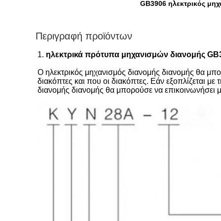
GB3906 ηλεκτρικός μηχ
Περιγραφή προϊόντων
1.
ηλεκτρικά πρότυπα μηχανισμών διανομής GB3
Ο ηλεκτρικός μηχανισμός διανομής διανομής θα μπ
διακόπτες και που οι διακόπτες. Εάν εξοπλίζεται με
διανομής διανομής θα μπορούσε να επικοινωνήσει με