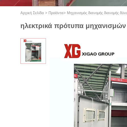
Αρχική Σελίδα
>
Προϊόντα
>
Μηχανισμός διανομής διανομής δύν
ηλεκτρικά πρότυπα μηχανισμών 