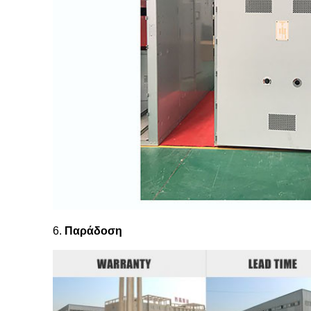
6.
Παράδοση