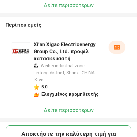
Δείτε περισσότερων
Περίπου εμείς
Xi'an Xigao Electricenergy
Group Co., Ltd. προφίλ
κατασκευαστή
Weibei industrial zone,
Lintong district, Shanxi. CHINA
,Κίνα
5.0
Ελεγχμένος προμηθευτής
Δείτε περισσότερων
Αποκτήστε την καλύτερη τιμή για