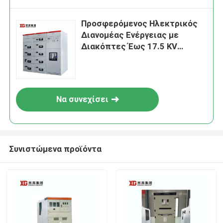
Προσφερόμενος Ηλεκτρικός
Διανομέας Ενέργειας με
Διακόπτες Έως 17.5 KV
Ονομαστική Τάση από OEM
Να συνεχίσει
Συνιστώμενα προϊόντα