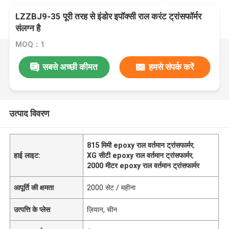
LZZBJ9-35 पूरी तरह से इंडोर इपॉक्सी राल करंट ट्रांसफॉर्मर
संलग्न है
MOQ：1
सबसे अच्छी कीमत
हमसे संपर्क करें
उत्पाद विवरण
815 मिमी epoxy राल वर्तमान ट्रांसफार्मर
,
हाई लाइट:
XG सीटी epoxy राल वर्तमान ट्रांसफार्मर
,
2000 मीटर epoxy राल वर्तमान ट्रांसफार्मर
आपूर्ति की क्षमता
2000 सेट / महीना
उत्पत्ति के प्लेस
ज़ियान, चीन