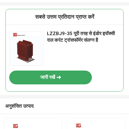
सबसे उत्तम प्रतिदान प्राप्त करें
LZZBJ9-35 पूरी तरह से इंडोर इपॉक्सी
राल करंट ट्रांसफॉर्मर संलग्न है
जारी रखें
अनुशंसित उत्पाद