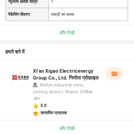
न्यूनतम आदेश मात्रा
1
पैकेजिंग विवरण
लकड़ी का बक्सा
और देखो
हमारे बारे में
Xi'an Xigao Electricenergy
Group Co., Ltd. निर्माता प्रोफ़ाइल
Weibei industrial zone,
Lintong district, Shanxi. CHINA
,चीन
5.0
सत्यापित प्रदायक
और देखो