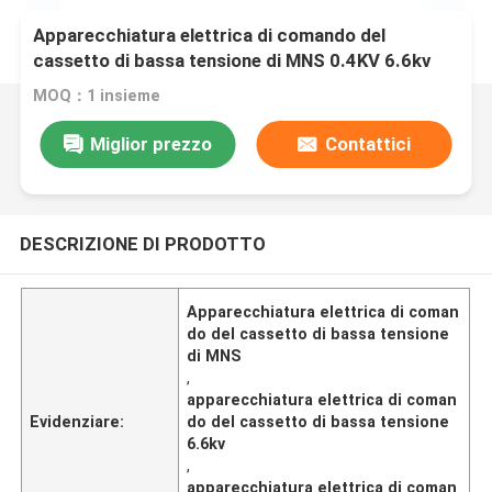
Apparecchiatura elettrica di comando del
cassetto di bassa tensione di MNS 0.4KV 6.6kv
630A 1000A 1250A
MOQ：1 insieme
Miglior prezzo
Contattici
DESCRIZIONE DI PRODOTTO
Apparecchiatura elettrica di coman
do del cassetto di bassa tensione
di MNS
,
apparecchiatura elettrica di coman
Evidenziare:
do del cassetto di bassa tensione
6.6kv
,
apparecchiatura elettrica di coman