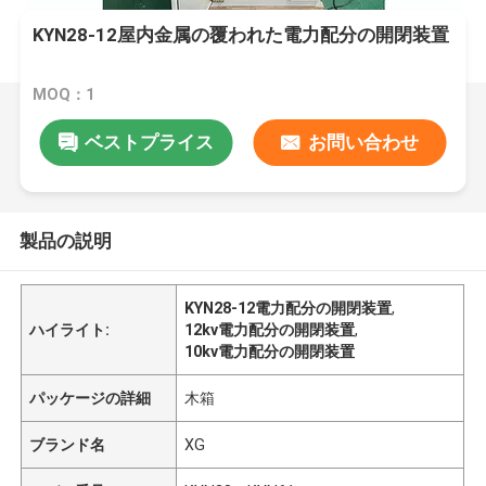
KYN28-12屋内金属の覆われた電力配分の開閉装置
MOQ：1
ベストプライス
お問い合わせ
製品の説明
KYN28-12電力配分の開閉装置
,
ハイライト:
12kv電力配分の開閉装置
,
10kv電力配分の開閉装置
パッケージの詳細
木箱
ブランド名
XG