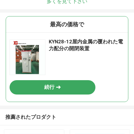
多くを見て下さい
最高の価格で
KYN28-12屋内金属の覆われた電
力配分の開閉装置
続行
推薦されたプロダクト