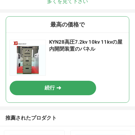
多くを見て下さい
最高の価格で
KYN28高圧7.2kv 10kv 11kvの屋
内開閉装置のパネル
続行
推薦されたプロダクト