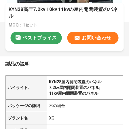
KYN28高圧7.2kv 10kv 11kvの屋内開閉装置のパネ
ル
MOQ：1セット
ベストプライス
お問い合わせ
製品の説明
KYN28屋内開閉装置のパネル
,
ハイライト:
7.2kv屋内開閉装置のパネル
,
11kv屋内開閉装置のパネル
パッケージの詳細
木の場合
ブランド名
XG