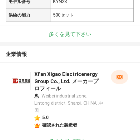
モデル番号
KYN28
供給の能力
500セット
多くを見て下さい
企業情報
Xi'an Xigao Electricenergy
Group Co., Ltd. メーカープ
ロフィール
Weibei industrial zone,
Lintong district, Shanxi. CHINA ,中
国
5.0
確認された製造者