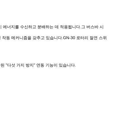
서 전기 에너지를 수신하고 분배하는 데 적용됩니다.그 버스바 시
링 작동 메커니즘을 갖추고 있습니다.GN-30 로터리 절연 스위
제안된 "다섯 가지 방지" 연동 기능이 있습니다.