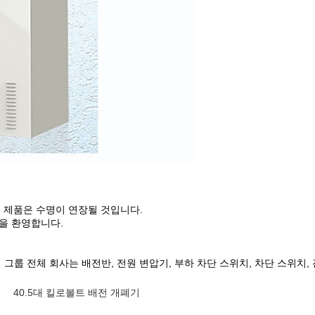
부 제품은 수명이 연장될 것입니다.
것을 환영합니다.
룹 전체 회사는 배전반, 전원 변압기, 부하 차단 스위치, 차단 스위치, 진공/
40.5대 킬로볼트 배전 개폐기