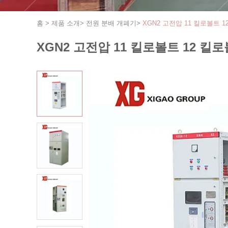
홈
>
제품 소개
>
전원 분배 개폐기
>
XGN2 고전압 11 킬로볼트
XGN2 고전압 11 킬로볼트 12 