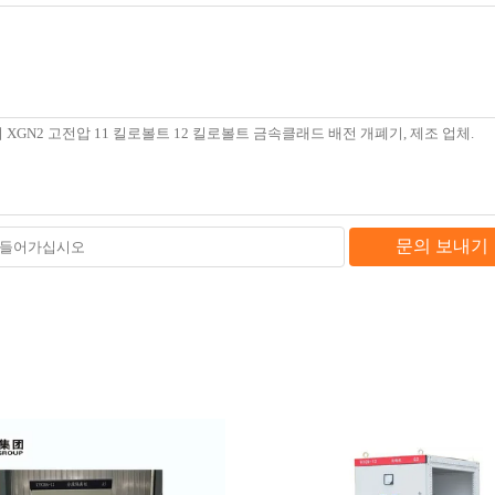
문의 보내기