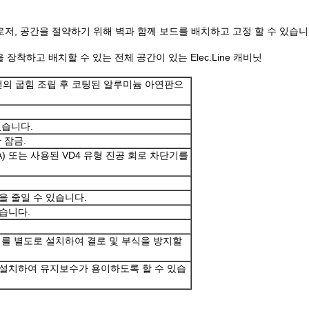
클로저, 공간을 절약하기 위해 벽과 함께 보드를 배치하고 고정 할 수 있습니
 장착하고 배치할 수 있는 전체 공간이 있는 Elec.Line 캐비닛
 번의 굽힘 조립 후 코팅된 알루미늄 아연판으
있습니다.
 잠금.
A) 또는 사용된 VD4 유형 진공 회로 차단기를
을 줄일 수 있습니다.
습니다.
터를 별도로 설치하여 결로 및 부식을 방지할
 설치하여 유지보수가 용이하도록 할 수 있습