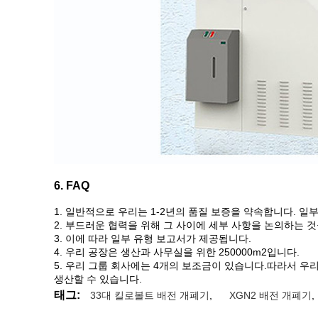
6. FAQ
1. 일반적으로 우리는 1-2년의 품질 보증을 약속합니다. 일
2. 부드러운 협력을 위해 그 사이에 세부 사항을 논의하는 
3. 이에 따라 일부 유형 보고서가 제공됩니다.
4. 우리 공장은 생산과 사무실을 위한 250000m2입니다.
5. 우리 그룹 회사에는 4개의 보조금이 있습니다.따라서 우리 그
생산할 수 있습니다.
태그:
33대 킬로볼트 배전 개폐기
,
XGN2 배전 개폐기
,