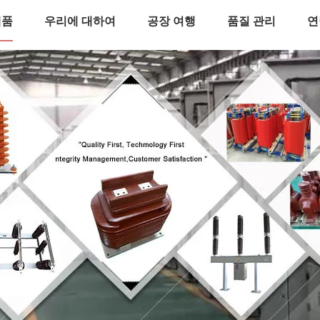
제품
우리에 대하여
공장 여행
품질 관리
연