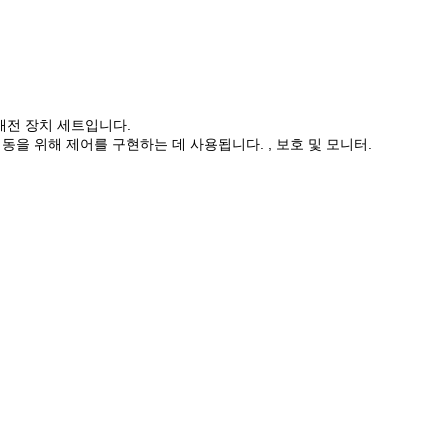
한 배전 장치 세트입니다.
시동을 위해 제어를 구현하는 데 사용됩니다. , 보호 및 모니터.