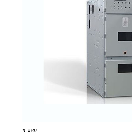
3. 사양