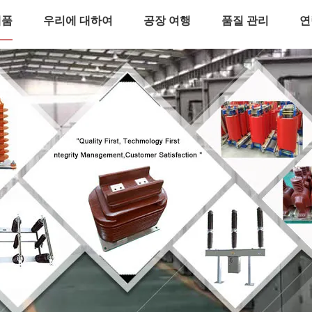
제품
우리에 대하여
공장 여행
품질 관리
연