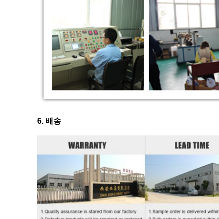
6. 배송