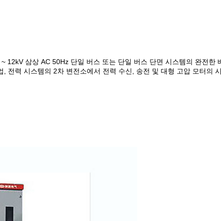
kV ~ 12kV 삼상 AC 50Hz 단일 버스 또는 단일 버스 단면 시스템의 완전
 기업, 전력 시스템의 2차 변전소에서 전력 수신, 송전 및 대형 고압 모터의 