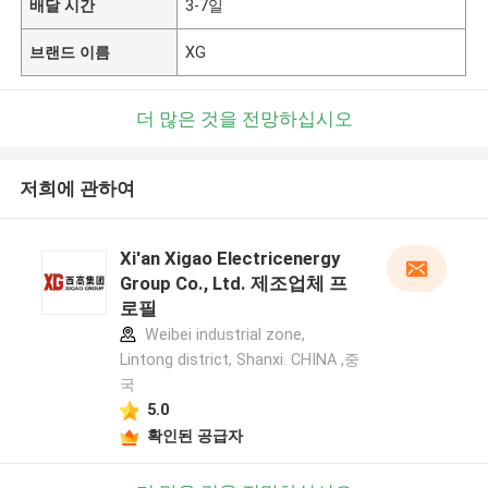
배달 시간
3-7일
브랜드 이름
XG
더 많은 것을 전망하십시오
저희에 관하여
Xi'an Xigao Electricenergy
Group Co., Ltd. 제조업체 프
로필
Weibei industrial zone,
Lintong district, Shanxi. CHINA ,중
국
5.0
확인된 공급자