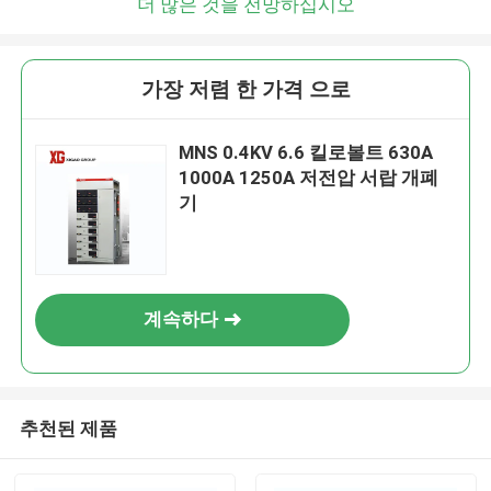
더 많은 것을 전망하십시오
가장 저렴 한 가격 으로
MNS 0.4KV 6.6 킬로볼트 630A
1000A 1250A 저전압 서랍 개폐
기
계속하다
추천된 제품